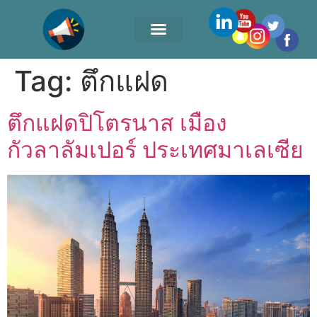
Tag:
ตึกแฝด
ตึกแฝดปิโตรนาส เมือง
กัวลาลัมเปอร์ ประเทศมาเลเซีย